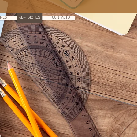
ARES
ADMISIONES
CONTACTO