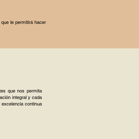
 que le permitirá hacer
tes que nos permita
ación integral y cada
 excelencia continua